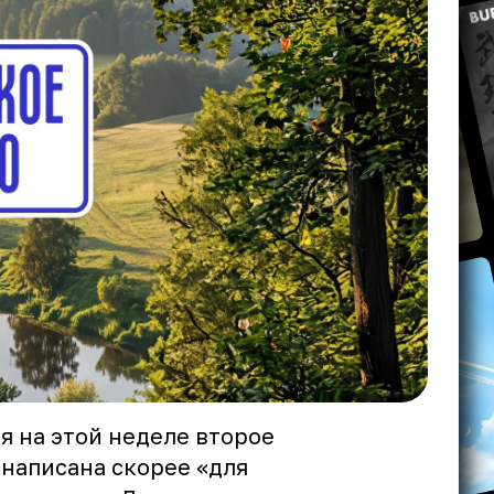
я на этой неделе второе
 написана скорее «для