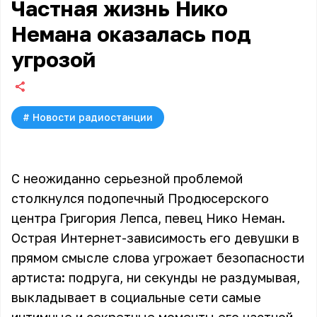
Частная жизнь Нико
Немана оказалась под
угрозой
#
Новости радиостанции
С неожиданно серьезной проблемой
столкнулся подопечный Продюсерского
центра Григория Лепса, певец Нико Неман.
Острая Интернет-зависимость его девушки в
прямом смысле слова угрожает безопасности
артиста: подруга, ни секунды не раздумывая,
выкладывает в социальные сети самые