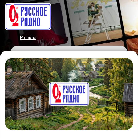
Москва