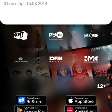
31 октября 15:08 2014
12+