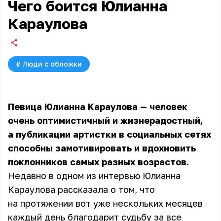
Чего боится Юлианна
Караулова
#
Люди с обложки
Певица Юлианна Караулова — человек
очень оптимистичный и жизнерадостный,
а публикации артистки в социальных сетях
способны замотивировать и вдохновить
поклонников самых разных возрастов.
Недавно в одном из интервью Юлианна
Караулова рассказала о том, что
на протяжении вот уже нескольких месяцев
каждый день благодарит судьбу за все