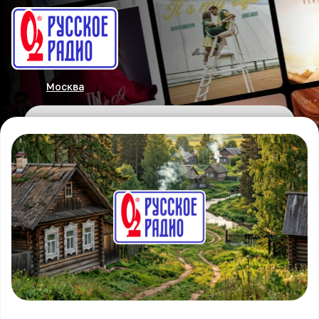
Москва