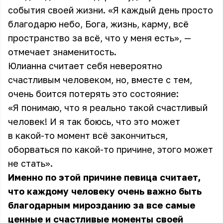
события своей жизни. «Я каждый день просто
благодарю небо, Бога, жизнь, карму, всё
пространство за всё, что у меня есть», —
отмечает знаменитость.
Юлианна считает себя невероятно
счастливым человеком, но, вместе с тем,
очень боится потерять это состояние:
«Я понимаю, что я реально такой счастливый
человек! И я так боюсь, что это может
в какой-то момент всё закончиться,
оборваться по какой-то причине, этого может
не стать».
Именно по этой причине певица считает,
что каждому человеку очень важно быть
благодарным мирозданию за все самые
ценные и счастливые моменты своей