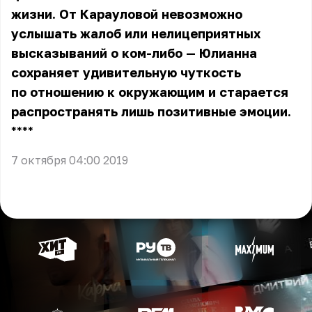
жизни. От Карауловой невозможно
услышать жалоб или нелицеприятных
высказываний о ком-либо — Юлианна
сохраняет удивительную чуткость
по отношению к окружающим и старается
распространять лишь позитивные эмоции.
** **
7 октября 04:00 2019