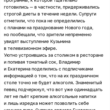
программы, к которой тщательно
готовились — в частности, придерживались
строгой диеты в течение недели. Супруги
отметили, что пока не определились
с планами на празднование Нового года,
но пообещали, что зрители непременно
увидят выступление
Кузьмина
в телевизионном эфире.
Уютно устроившись за столиком в ресторане
и попивая томатный сок, Владимир
и Екатерина поделились с подписчиками
информацией о том, что на их праздничном
столе точно не будет алкоголя. Знаменитый
певец подчеркнул, что вот уже одиннадцать
лет не пьёт крепкие алкогольные напитки
и лишь изредка может позволить себе