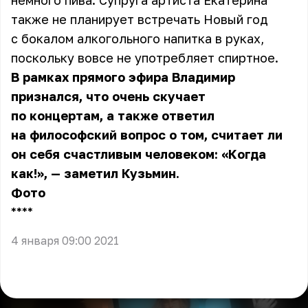
немного пива. Супруга артиста Екатерина
также не планирует встречать Новый год
с бокалом алкогольного напитка в руках,
поскольку вовсе не употребляет спиртное.
В рамках прямого эфира
Владимир
признался, что очень скучает
по концертам, а также ответил
на философский вопрос о том, считает ли
он себя счастливым человеком: «Когда
как!», — заметил Кузьмин.
Фото
** **
4 января 09:00 2021