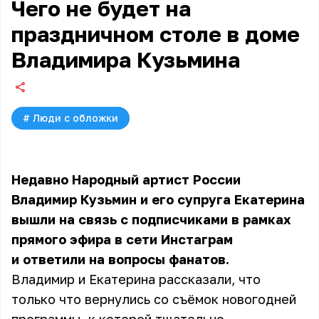
Чего не будет на
праздничном столе в доме
Владимира Кузьмина
#
Люди с обложки
Недавно Народный артист России
Владимир Кузьмин и его супруга Екатерина
вышли на связь с подписчиками
в рамках
прямого эфира в сети Инстаграм
и ответили на вопросы фанатов.
Владимир и Екатерина рассказали, что
только что вернулись со съёмок новогодней