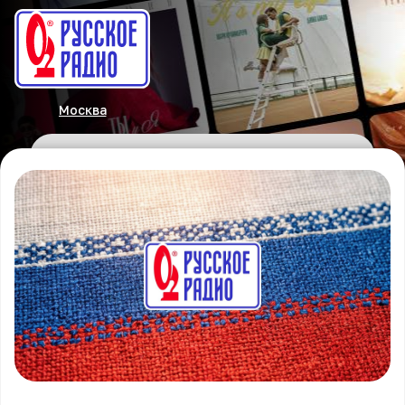
Москва