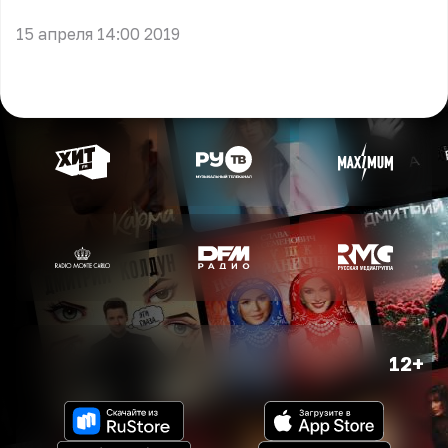
15 апреля 14:00 2019
12+