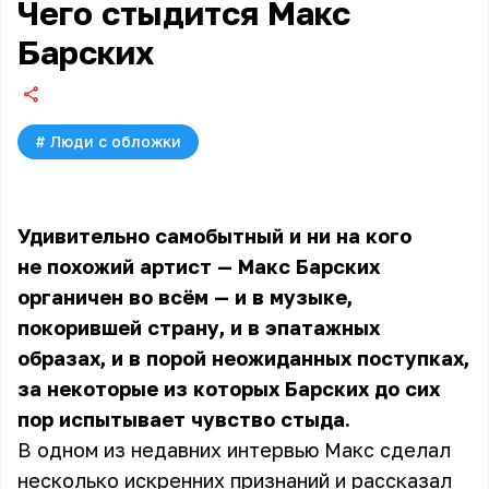
Чего стыдится Макс
Барских
#
Люди с обложки
Удивительно самобытный и ни на кого
не похожий артист — Макс Барских
органичен во всём — и в музыке,
покорившей страну, и в эпатажных
образах, и в порой неожиданных поступках,
за некоторые из которых Барских до сих
пор испытывает чувство стыда.
В одном из недавних интервью Макс сделал
несколько искренних признаний и рассказал