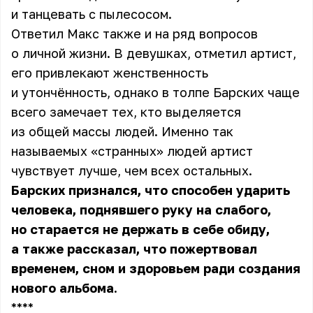
и танцевать с пылесосом.
Ответил Макс также и на ряд вопросов
о личной жизни. В девушках, отметил артист,
его привлекают женственность
и утончённость, однако в толпе Барских чаще
всего замечает тех, кто выделяется
из общей массы людей. Именно так
называемых «странных» людей артист
чувствует лучше, чем всех остальных.
Барских признался, что способен ударить
человека, поднявшего руку на слабого,
но старается не держать в себе обиду,
а также рассказал, что пожертвовал
временем, сном и здоровьем ради создания
нового альбома.
** **