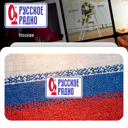
Москва