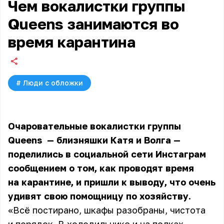
Чем вокалистки группы
Queens занимаются во
время карантина
#
Люди с обложки
Очаровательные вокалистки
группы
Queens
— близняшки Катя и Волга —
поделились в социальной сети Инстаграм
сообщением о том, как проводят время
на карантине, и пришли к выводу, что очень
удивят свою помощницу по хозяйству.
«Всё постирано, шкафы разобраны, чистота