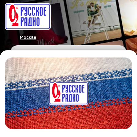
Москва