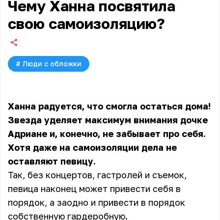
Чему Ханна посвятила
свою самоизоляцию?
#
Люди с обложки
Ханна радуется, что смогла остаться дома!
Звезда уделяет максимум внимания дочке
Адриане и, конечно, не забывает про себя.
Хотя даже на самоизоляции дела не
оставляют певицу.
Так, без концертов, гастролей и съемок,
певица наконец может привести себя в
порядок, а заодно и привести в порядок
собственную гардеробную.