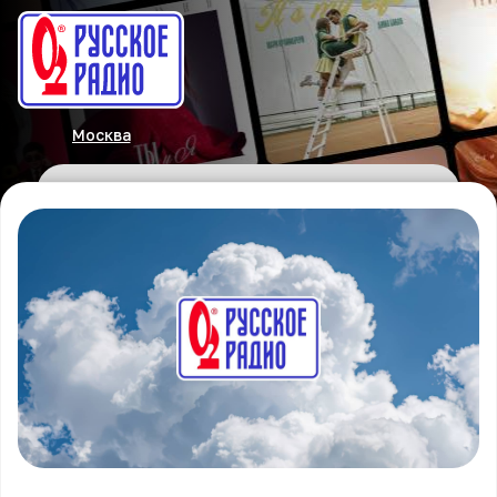
Москва