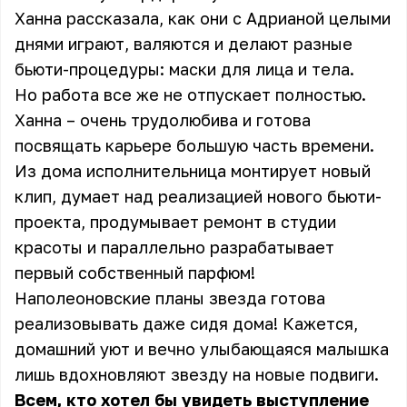
Ханна рассказала, как они с Адрианой целыми
днями играют, валяются и делают разные
бьюти-процедуры: маски для лица и тела.
Но работа все же не отпускает полностью.
Ханна – очень трудолюбива и готова
посвящать карьере большую часть времени.
Из дома исполнительница монтирует новый
клип, думает над реализацией нового бьюти-
проекта, продумывает ремонт в студии
красоты и параллельно разрабатывает
первый собственный парфюм!
Наполеоновские планы звезда готова
реализовывать даже сидя дома! Кажется,
домашний уют и вечно улыбающаяся малышка
лишь вдохновляют звезду на новые подвиги.
Всем, кто хотел бы увидеть выступление