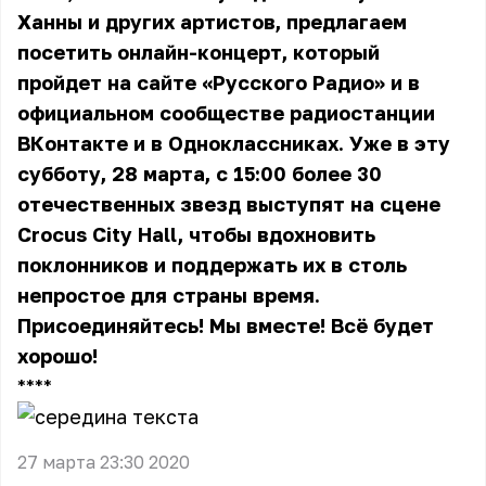
Ханны и других артистов, предлагаем
посетить онлайн-концерт, который
пройдет на сайте «Русского Радио» и в
официальном сообществе радиостанции
ВКонтакте и в Одноклассниках. Уже в эту
субботу, 28 марта, с 15:00 более 30
отечественных звезд выступят на сцене
Crocus City Hall, чтобы вдохновить
поклонников и поддержать их в столь
непростое для страны время.
Присоединяйтесь! Мы вместе! Всё будет
хорошо!
** **
27 марта 23:30 2020