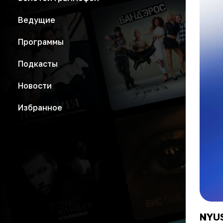
Ведущие
Программы
Подкасты
Новости
Избранное
NYUS