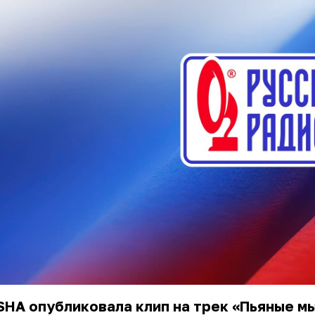
HA опубликовала клип на трек «Пьяные мы