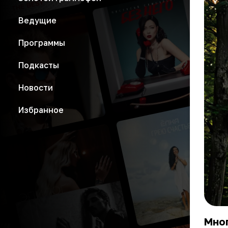
Ведущие
Программы
Подкасты
Новости
Избранное
Мно