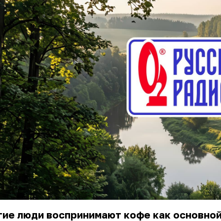
гие люди воспринимают кофе как основно