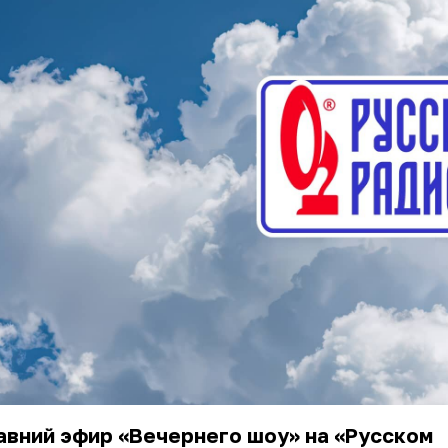
вний эфир «Вечернего шоу» на «Русском