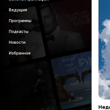
Ведущие
Программы
Подкасты
Новости
Избранное
Неда