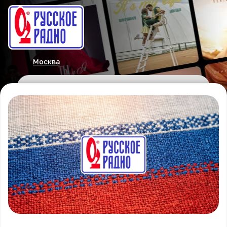
Москва