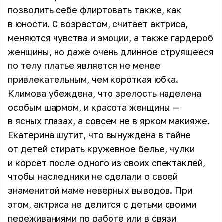
позволить себе флиртовать также, как
в юности. С возрастом, считает актриса,
меняются чувства и эмоции, а также гардероб
женщины, но даже очень длинное струящееся
по телу платье является не менее
привлекательным, чем короткая юбка.
Климова
убеждена, что зрелость наделена
особым шармом, и красота женщины —
в ясных глазах, а совсем не в ярком макияже.
Екатерина шутит, что вынуждена в тайне
от детей стирать кружевное белье, чулки
и корсет после одного из своих спектаклей,
чтобы наследники не сделали о своей
знаменитой маме неверных выводов. При
этом, актриса не делится с детьми своими
переживаниями по работе или в связи