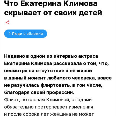
Что Екатерина Климова
скрывает от своих детей
#
Люди с обложки
Недавно в одном из интервью актриса
Екатерина Климова
рассказала о том, что,
несмотря на отсутствие в её жизни
в данный момент любимого человека, вовсе
не разучилась флиртовать, в том числе,
благодаря своей профессии.
Флирт, по словам Климовой, с годами
обязательно претерпевает изменения,
и после сорока лет женщина не может