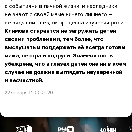
с событиями в личной жизни, и наследники
не знают о своей маме ничего лишнего —
не видят ни слёз, ни процесса изучения роли.
Климова старается не загружать детей
своими проблемами, тем более, что
выслушать и поддержать её всегда готовы
мама, сестра и подруги. Знаменитость
убеждена, что в глазах детей она ни в коем
случае не должна выглядеть неуверенной
и несчастной.
22 января 12:00 2020