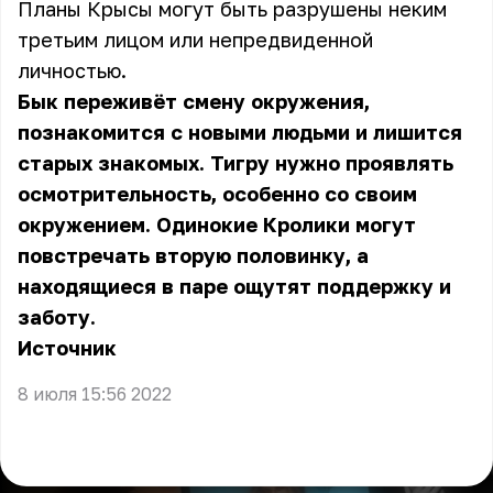
Планы Крысы могут быть разрушены неким
третьим лицом или непредвиденной
личностью.
Бык переживёт смену окружения,
познакомится с новыми людьми и лишится
старых знакомых. Тигру нужно проявлять
осмотрительность, особенно со своим
окружением. Одинокие Кролики могут
повстречать вторую половинку, а
находящиеся в паре ощутят поддержку и
заботу.
Источник
8 июля 15:56 2022