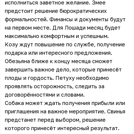
исполниться заветное желание. Змее
предстоит решение бюрократических
формальностей. Финансы и документы будут
на первом месте. Для Лошади месяц будет
максимально комфортным и успешным.
Козу ждут повышение по службе, получение
подарка или интересного предложения.
Обезьяна ближе к концу месяца сможет
завершить важное дело, которые принесёт
плоды и гордость. Петуху необходимо
проявлять осторожность, следить за
договорённостями и словами.
Собака может ждать получения прибыли или
приглашения на важное мероприятие. Свинья
предстанет перед выбором, решение
которого принесёт интересный результат.