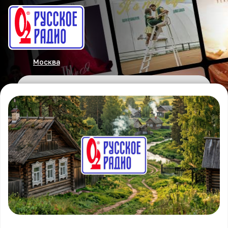
Москва