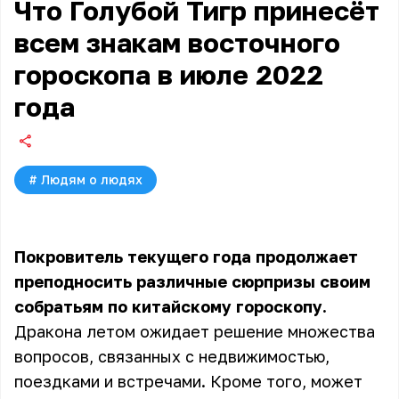
Что Голубой Тигр принесёт
всем знакам восточного
гороскопа в июле 2022
года
#
Людям о людях
Покровитель текущего года продолжает
преподносить различные сюрпризы своим
собратьям по китайскому гороскопу.
Дракона летом ожидает решение множества
вопросов, связанных с недвижимостью,
поездками и встречами. Кроме того, может