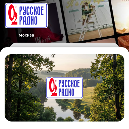
Москва