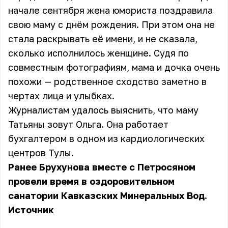
начале сентября жена юмориста поздравила
свою маму с днём рождения. При этом она не
стала раскрывать её имени, и не сказала,
сколько исполнилось женщине. Судя по
совместным фотографиям, мама и дочка очень
похожи — родственное сходство заметно в
чертах лица и улыбках.
Журналистам удалось выяснить, что маму
Татьяны зовут Ольга. Она работает
бухгалтером в одном из кардиологических
центров Тулы.
Ранее Брухунова вместе с Петросяном
провели время в оздоровительном
санатории Кавказских Минеральных Вод.
Источник