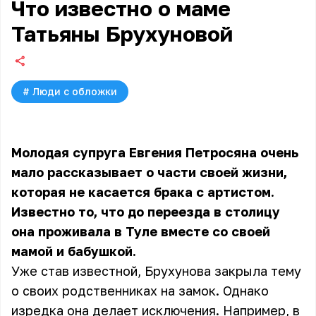
Что известно о маме
Татьяны Брухуновой
#
Люди с обложки
Молодая супруга Евгения Петросяна очень
мало рассказывает о части своей жизни,
которая не касается брака с артистом.
Известно то, что до переезда в столицу
она проживала в Туле вместе со своей
мамой и бабушкой.
Уже став известной, Брухунова закрыла тему
о своих родственниках на замок. Однако
изредка она делает исключения. Например, в