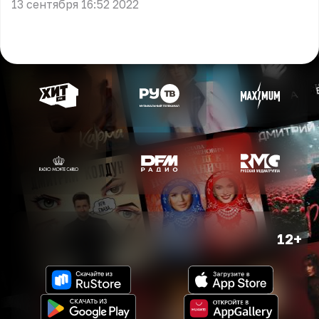
13 сентября 16:52 2022
12+