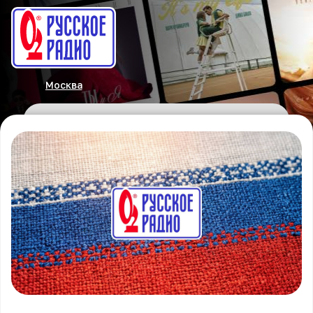
Москва