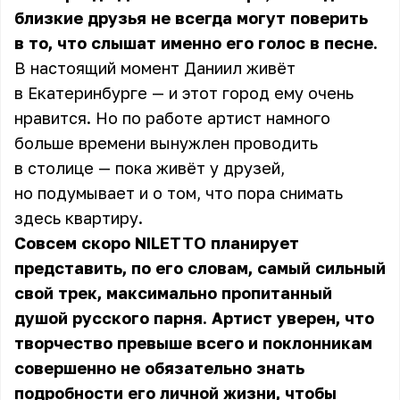
близкие друзья не всегда могут поверить
в то, что слышат именно его голос в песне.
В настоящий момент Даниил живёт
в Екатеринбурге — и этот город ему очень
нравится. Но по работе артист намного
больше времени вынужлен проводить
в столице — пока живёт у друзей,
но подумывает и о том, что пора снимать
здесь квартиру.
Совсем скоро NILETTO планирует
представить, по его словам, самый сильный
свой трек, максимально пропитанный
душой русского парня. Артист уверен, что
творчество превыше всего и поклонникам
совершенно не обязательно знать
подробности его личной жизни, чтобы