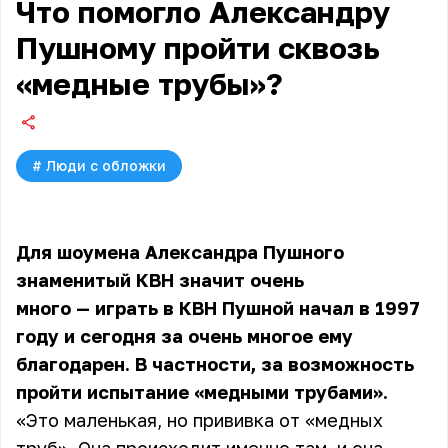
Что помогло Александру
Пушному пройти сквозь
«медные трубы»?
#
Люди с обложки
Для шоумена Александра Пушного
знаменитый КВН значит очень
много — играть в КВН Пушной начал в 1997
году и сегодня за очень многое ему
благодарен. В частности, за возможность
пройти испытание «медными трубами».
«Это маленькая, но прививка от «медных