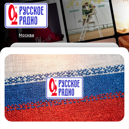
Москва