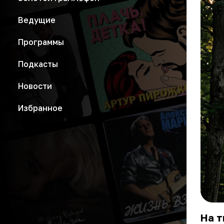
Ведущие
Программы
Подкасты
Новости
Избранное
На 