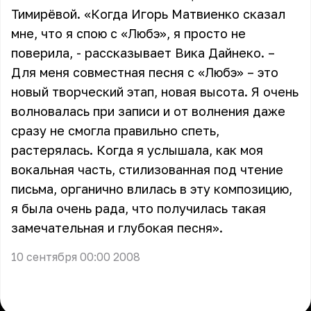
Тимирёвой. «Когда Игорь Матвиенко сказал
мне, что я спою с «Любэ», я просто не
поверила, - рассказывает
Вика Дайнеко
. –
Для меня совместная песня с
«Любэ»
– это
новый творческий этап, новая высота. Я очень
волновалась при записи и от волнения даже
сразу не смогла правильно спеть,
растерялась. Когда я услышала, как моя
вокальная часть, стилизованная под чтение
письма, органично влилась в эту композицию,
я была очень рада, что получилась такая
замечательная и глубокая песня».
10 сентября 00:00 2008