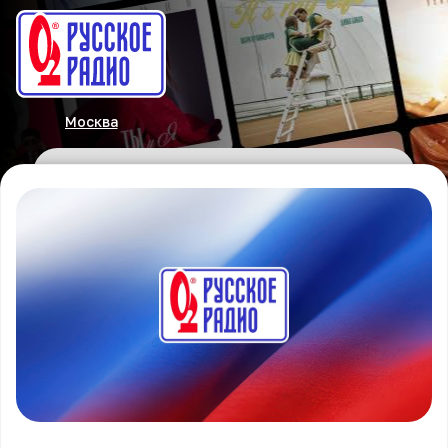
Москва