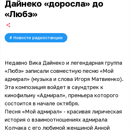
Дайнеко «доросла» до
«Любэ»
#
Новости радиостанции
Недавно Вика Дайнеко и легендарная группа
«Любэ» записали совместную песню «Мой
адмирал» (музыка и слова Игоря Матвиенко).
Эта композиция войдет в саундтрек к
кинофильму «Адмирал», премьера которого
состоится в начале октября.
Песня «Мой адмирал» - красивая лирическая
история о взаимоотношениях адмирала
Колчака с его любимой женщиной Анной