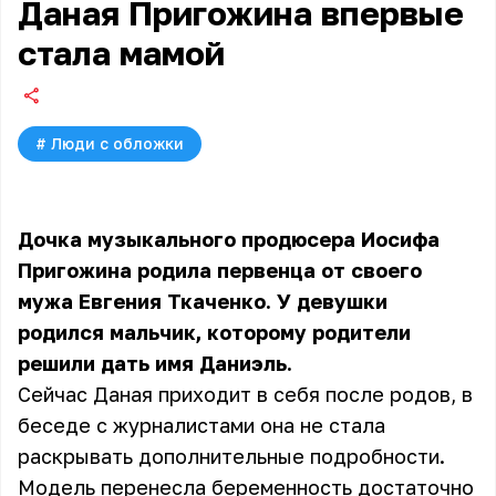
Даная Пригожина впервые
стала мамой
#
Люди с обложки
Дочка музыкального продюсера Иосифа
Пригожина родила первенца от своего
мужа Евгения Ткаченко. У девушки
родился мальчик, которому родители
решили дать имя Даниэль.
Сейчас Даная приходит в себя после родов, в
беседе с журналистами она не стала
раскрывать дополнительные подробности.
Модель перенесла беременность достаточно