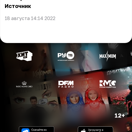
Источник
18 августа 14:14 2022
12+