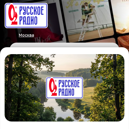
Москва