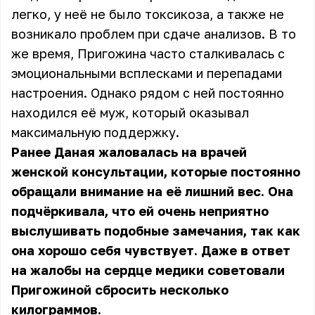
легко, у неё не было токсикоза, а также не
возникало проблем при сдаче анализов. В то
же время, Пригожина часто сталкивалась с
эмоциональными всплесками и перепадами
настроения. Однако рядом с ней постоянно
находился её муж, который оказывал
максимальную поддержку.
Ранее Даная жаловалась на врачей
женской консультации, которые постоянно
обращали внимание на её лишний вес. Она
подчёркивала, что ей очень неприятно
выслушивать подобные замечания, так как
она хорошо себя чувствует. Даже в ответ
на жалобы на сердце медики советовали
Пригожиной сбросить несколько
килограммов.