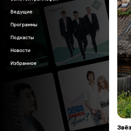
Ведущие
Программы
Подкасты
Новости
Избранное
Звёз