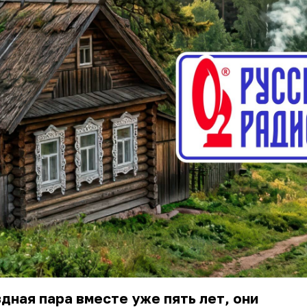
дная пара вместе уже пять лет, они