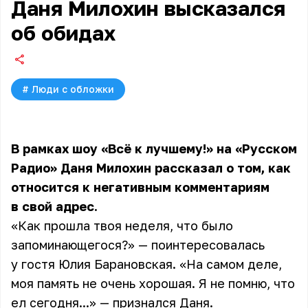
Даня Милохин высказался
об обидах
#
Люди с обложки
В рамках шоу «Всё к лучшему!» на «Русском
Радио» Даня Милохин рассказал о том, как
относится к негативным комментариям
в свой адрес.
«Как прошла твоя неделя, что было
запоминающегося?» — поинтересовалась
у гостя Юлия Барановская. «На самом деле,
моя память не очень хорошая. Я не помню, что
ел сегодня...» — признался Даня.