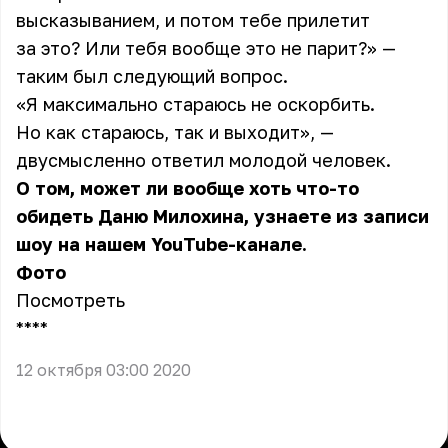
высказыванием, и потом тебе прилетит
за это? Или тебя вообще это не парит?» —
таким был следующий вопрос.
«Я максимально стараюсь не оскорбить.
Но как стараюсь, так и выходит», —
двусмысленно ответил молодой человек.
О том, может ли вообще хоть что-то
обидеть Даню Милохина, узнаете из записи
шоу на нашем YouTube-канале.
Фото
Посмотреть
** **
12 октября 03:00 2020