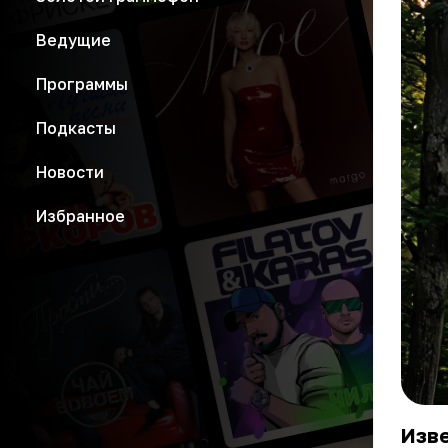
Ведущие
Программы
Подкасты
Новости
Избранное
Изве