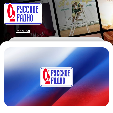
Москва