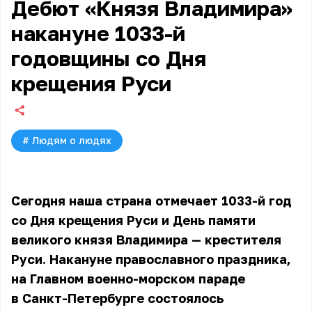
Дебют «Князя Владимира»
накануне 1033-й
годовщины со Дня
крещения Руси
#
Людям о людях
Сегодня наша страна отмечает 1033-й год
со Дня крещения Руси и День памяти
великого князя Владимира — крестителя
Руси. Накануне православного праздника,
на Главном военно-морском параде
в Санкт-Петербурге состоялось