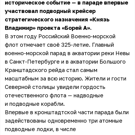
историческое событие — в параде впервые
участвовал подводный крейсер
стратегического назначения «Князь
Владимир» проекта «Борей А».
В этом году Российский Военно-морской
флот отмечает своё 325-летие. Главный
военно-морской парад в акватории реки Невы
в Санкт-Петербурге и в акватории Большого
Кранштадского рейда стал самым
масштабным за всю историю. Жители и гости
Северной столицы увидели гордость
отечественного флота — надводные
и подводные корабли.
Впервые в кронштадтской части парада были
задействованы одновременно три атомные
подводные лодки, в числе