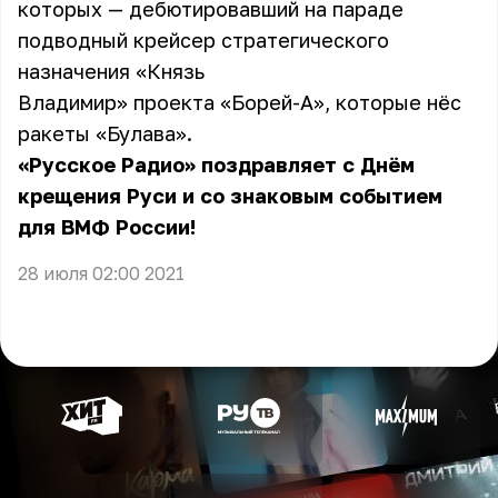
которых — дебютировавший на параде
подводный крейсер стратегического
назначения «Князь
Владимир» проекта «Борей-А», которые нёс
ракеты «Булава».
«Русское Радио» поздравляет с Днём
крещения Руси и со знаковым событием
для ВМФ России!
28 июля 02:00 2021