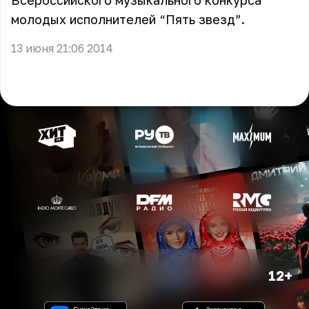
Всероссийского музыкального конкурса
молодых исполнителей “Пять звезд”.
13 июня 21:06 2014
12+