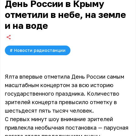
День России в Крыму
отметили в небе, на земле
и на воде
#
Новости радиостанции
Ялта впервые отметила День России самым
масштабным концертом за всю историю
государственного праздника. Количество
зрителей концерта превысило отметку в
шестьдесят пять тысяч человек.
С первых минут шоу внимание зрителей
привлекла необычная постановка — парусная