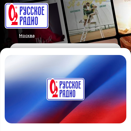
Москва