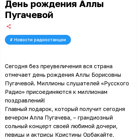
День рождения Аллы
Пугачевой
#
Новости радиостанции
Сегодня без преувеличения вся страна
отмечает день рождения Аллы Борисовны
Пугачевой. Миллионы слушателей «Русского
Радио» присоединяются к миллионам
поздравлений!
Главный подарок, который получит сегодня
вечером Алла Пугачева, – грандиозный
сольный концерт своей любимой дочери,
певицы и актрисы Кристины Орбакайте,