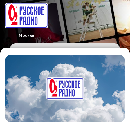
Москва