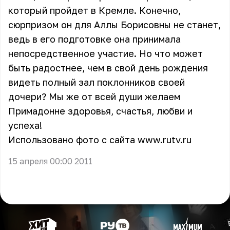
который пройдет в Кремле. Конечно,
сюрпризом он для Аллы Борисовны не станет,
ведь в его подготовке она принимала
непосредственное участие. Но что может
быть радостнее, чем в свой день рождения
видеть полный зал поклонников своей
дочери? Мы же от всей души желаем
Примадонне здоровья, счастья, любви и
успеха!
Использовано фото с сайта
www.rutv.ru
15 апреля 00:00 2011