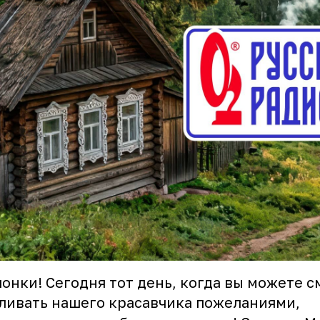
онки! Сегодня тот день, когда вы можете с
ливать нашего красавчика пожеланиями,