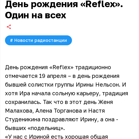
День рождения «Reflex».
Один на всех
#
Новости радиостанции
День рождения «Reflex» традиционно
отмечается 19 апреля – в день рождения
бывшей солистки группы Ирины Нельсон. И
хотя Ира начала сольную карьеру, традиция
сохранилась. Так что в этот день Женя
Малахова, Алена Торганова и Настя
Студеникина поздравляют Ирину, а она -
бывших «подельниц».
«У нас с Ириной есть хорошая общая