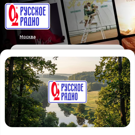
Москва