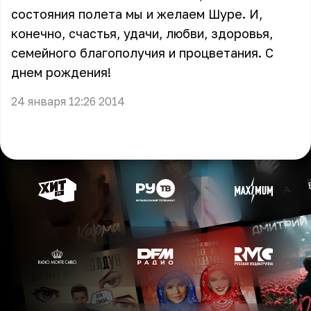
состояния полета мы и желаем Шуре. И,
конечно, счастья, удачи, любви, здоровья,
семейного благополучия и процветания. С
днем рождения!
24 января 12:26 2014