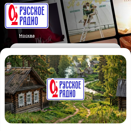
Москва