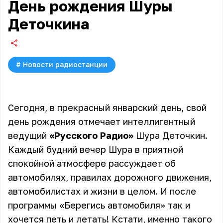
День рождения Шуры
Деточкина
#
Новости радиостанции
Сегодня, в прекрасный январский день, свой
день рождения отмечает интеллигентный
ведущий
«Русского Радио»
Шура Деточкин
.
Каждый будний вечер Шура в приятной
спокойной атмосфере рассуждает об
автомобилях, правилах дорожного движения,
автомобилистах и жизни в целом. И после
программы «
Берегись автомобиля
» так и
хочется петь и летать! Кстати, именно такого