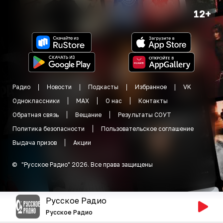
12+
Радио
Новости
Подкасты
Избранное
VK
Одноклассники
MAX
О нас
Контакты
Обратная связь
Вещание
Результаты СОУТ
Политика безопасности
Пользовательское соглашение
Выдача призов
Акции
©
"
Русское Радио
"
2026
.
Все права защищены
Русское Радио
Русское Радио