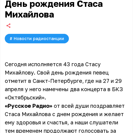
День рождения Стаса
Михайлова
#
Новости радиостанции
Сегодня исполняется 43 года Стасу
Михайлову. Свой день рождения певец
отметит в Санкт-Петербурге, где на 27 и 29
апреля у него намечены два концерта в БКЗ
«Октябрьский».
«Русское Радио»
от всей души поздравляет
Стаса Михайлова с днем рождения и желает
ему здоровья и счастья, а наши слушатели
тем временем продолжают голосовать за