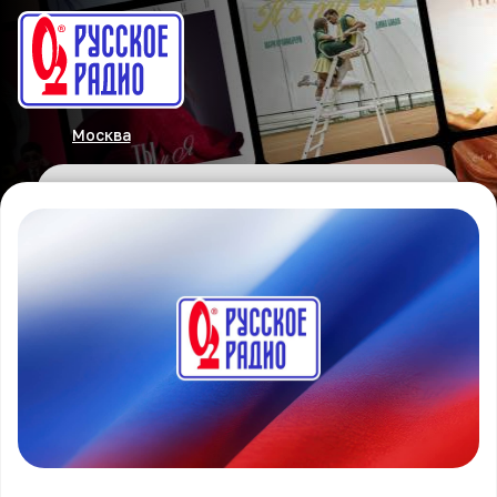
Москва