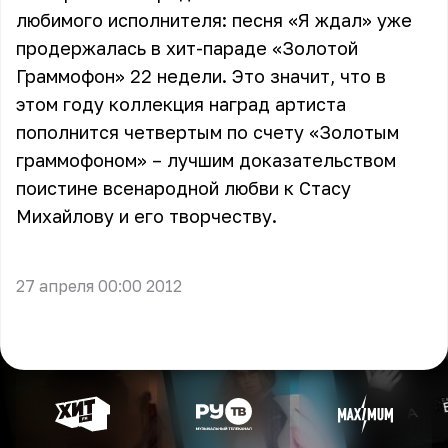
любимого исполнителя: песня «Я ждал» уже
продержалась в хит-параде «Золотой
Граммофон» 22 недели. Это значит, что в
этом году коллекция наград артиста
пополнится четвертым по счету «Золотым
граммофоном» – лучшим доказательством
поистине всенародной любви к Стасу
Михайлову и его творчеству.
27 апреля 00:00 2012