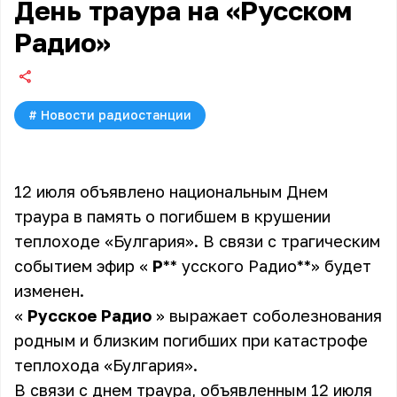
День траура на «Русском
Радио»
#
Новости радиостанции
12 июля объявлено национальным Днем
траура в память о погибшем в крушении
теплоходе «Булгария». В связи с трагическим
событием эфир «
Р
** усского Радио**» будет
изменен.
«
Русское Радио
» выражает соболезнования
родным и близким погибших при катастрофе
теплохода «Булгария».
В связи с днем траура, объявленным 12 июля