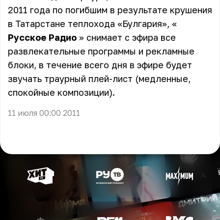
2011 года по погибшим в результате крушения
в Татарстане теплохода «Булгария», «
Русское Радио
» снимает с эфира все
развлекательные программы и рекламные
блоки, в течение всего дня в эфире будет
звучать траурный плей-лист (медленные,
спокойные композиции).
11 июля 00:00 2011