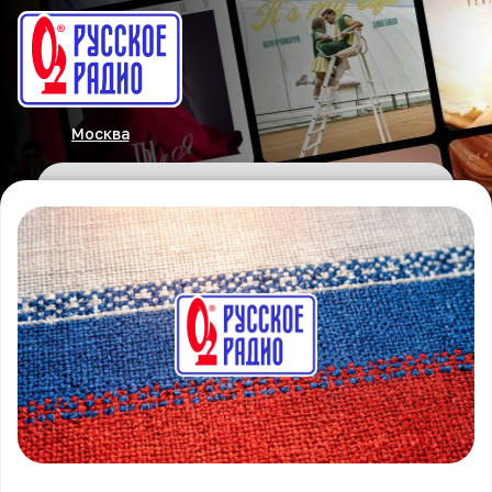
Москва