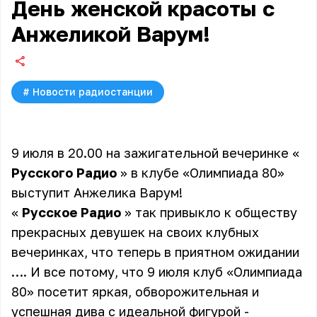
День женской красоты с
Анжеликой Варум!
#
Новости радиостанции
9 июля в 20.00 на зажигательной вечеринке «
Русского Радио
» в клубе «Олимпиада 80»
выступит Анжелика Варум!
«
Русское Радио
» так привыкло к обществу
прекрасных девушек на своих клубных
вечеринках, что теперь в приятном ожидании
…. И все потому, что 9 июля клуб «Олимпиада
80» посетит яркая, обворожительная и
успешная дива с идеальной фигурой -