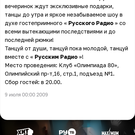
вечеринок ждут эксклюзивные подарки,
танцы до утра и яркое незабываемое шоу в
духе гостеприимного «
Русского Радио
» со
всеми вытекающими последствиями и до
последней рюмки!
Танцуй от души, танцуй пока молодой, танцуй
вместе с «
Русским Радио
»!
Место проведения: Клуб «Олимпиада 80»,
Олимпийский пр-т,16, стр.1, подъезд №1.
Сбор гостей: в 20.00.
9 июля 00:00 2009