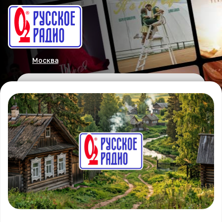
Москва