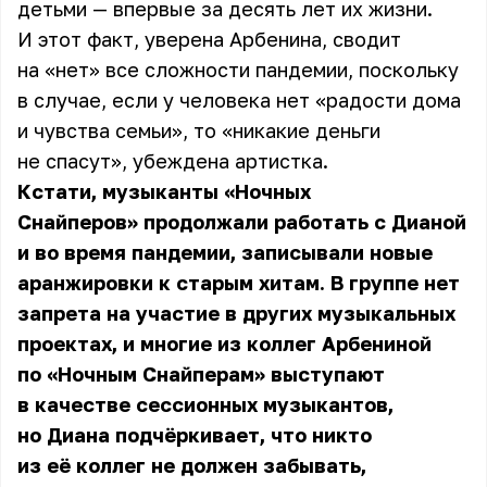
детьми — впервые за десять лет их жизни.
И этот факт, уверена Арбенина, сводит
на «нет» все сложности пандемии, поскольку
в случае, если у человека нет «радости дома
и чувства семьи», то «никакие деньги
не спасут», убеждена артистка.
Кстати, музыканты «Ночных
Снайперов» продолжали работать с Дианой
и во время пандемии, записывали новые
аранжировки к старым хитам. В группе нет
запрета на участие в других музыкальных
проектах, и многие из коллег Арбениной
по «Ночным Снайперам» выступают
в качестве сессионных музыкантов,
но Диана подчёркивает, что никто
из её коллег не должен забывать,