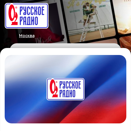
Москва