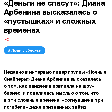
«Деньги не спасут»: Диана
Арбенина высказалась о
«пустышках» и сложных
временах
#
Люди с обложки
Недавно в интервью лидер группы «Ночные
Снайперы» Диана Арбенина высказалась
о том, как пандемия повлияла на шоу-
бизнес, и поделилась мыслью о том, что
в эти сложные времена, «согнувшие в три
погибели» даже признанных звёзд