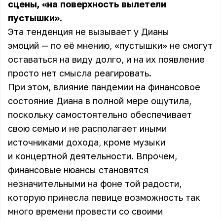
сцены, «на поверхность вылетели
пустышки».
Эта тенденция не вызывает у Дианы
эмоций — по её мнению, «пустышки» не смогут
оставаться на виду долго, и на их появление
просто нет смысла реагировать.
При этом, влияние пандемии на финансовое
состояние Диана в полной мере ощутила,
поскольку самостоятельно обеспечивает
свою семью и не располагает иными
источниками дохода, кроме музыки
и концертной деятельности. Впрочем,
финансовые нюансы становятся
незначительными на фоне той радости,
которую принесла певице возможность так
много времени провести со своими