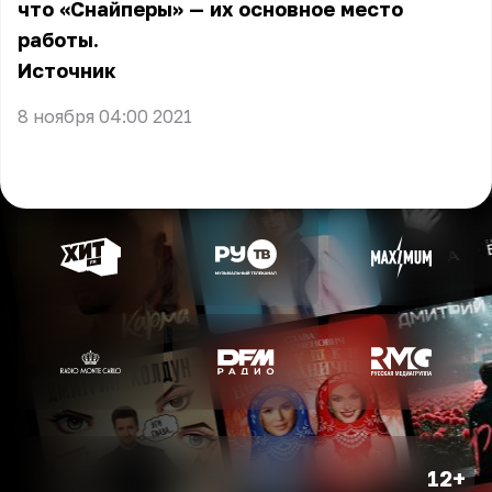
что «Снайперы» — их основное место
работы.
Источник
8 ноября 04:00 2021
12+