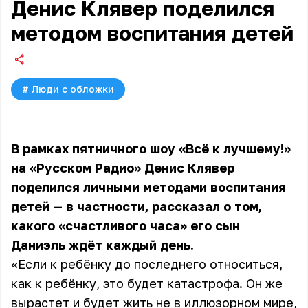
Денис Клявер поделился
методом воспитания детей
#
Люди с обложки
В рамках пятничного шоу «Всё к лучшему!»
на «Русском Радио»
Денис Клявер
поделился личными методами воспитания
детей — в частности, рассказал о том,
какого «счастливого часа» его сын
Даниэль ждёт каждый день.
«Если к ребёнку до последнего относиться,
как к ребёнку, это будет катастрофа. Он же
вырастет и будет жить не в иллюзорном мире,