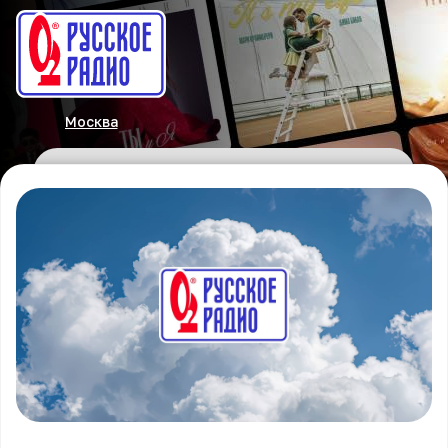
Москва