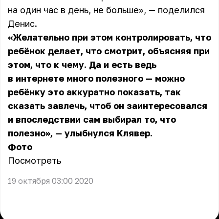
на один час в день, не больше», — поделился
Денис
.
«Желательно при этом контролировать, что
ребёнок делает, что смотрит, объясняя при
этом, что к чему. Да и есть ведь
в интернете много полезного — можно
ребёнку это аккуратно показать, так
сказать завлечь, чтоб он заинтересовался
и впоследствии сам выбирал то, что
полезно», — улыбнулся Клявер.
Фото
Посмотреть
19 октября 03:00 2020