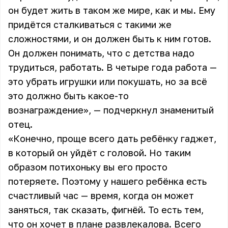
он будет жить в таком же мире, как и мы. Ему
придётся сталкиваться с такими же
сложностями, и он должен быть к ним готов.
Он должен понимать, что с детства надо
трудиться, работать. В четыре года работа —
это убрать игрушки или покушать, но за всё
это должно быть какое-то
вознаграждение», — подчеркнул знаменитый
отец.
«Конечно, проще всего дать ребёнку гаджет,
в который он уйдёт с головой. Но таким
образом потихоньку вы его просто
потеряете. Поэтому у нашего ребёнка есть
счастливый час — время, когда он может
заняться, так сказать, фигнёй. То есть тем,
что он хочет в плане развлекалова. Всего