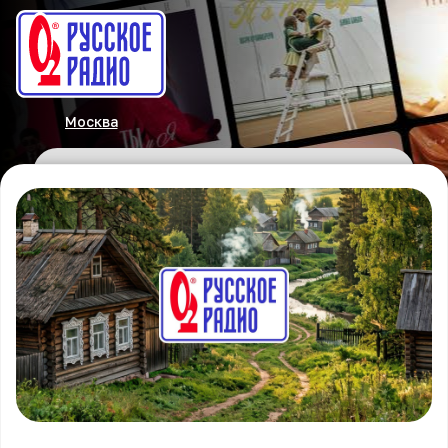
Москва