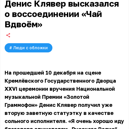
Денис Клявер высказался
о воссоединении «Чай
Вдвоём»
#
Люди с обложки
На прошедшей 10 декабря на сцене
Кремлёвского Государственного Дворца
XXVI церемонии вручения Национальной
музыкальной Премии «Золотой
Граммофон» Денис Клявер получил уже
вторую заветную статуэтку в качестве
сольного исполнителя. «Я очень хорошо иду