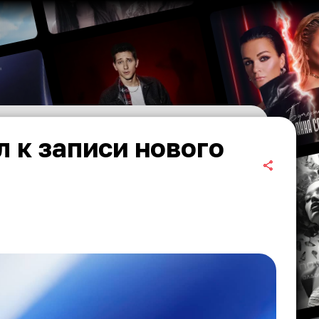
 к записи нового