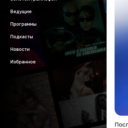
Ведущие
Программы
Подкасты
Новости
Избранное
Посл