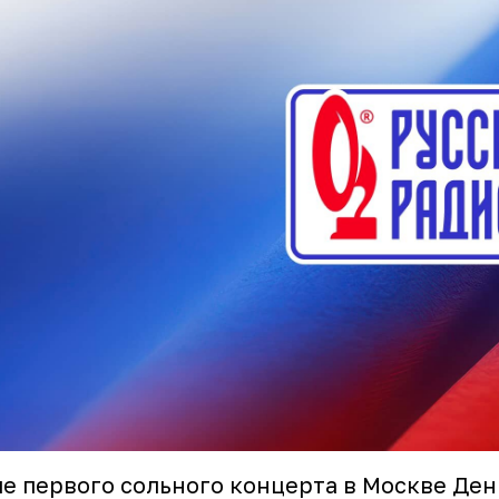
е первого сольного концерта в Москве Ден