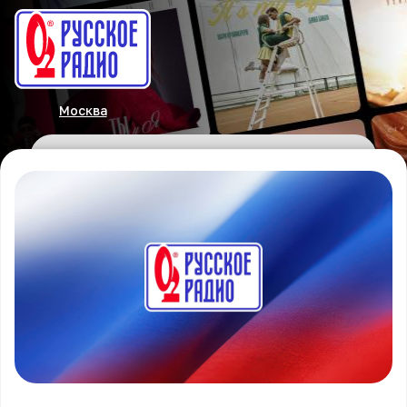
Москва