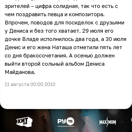
зрителей – цифра солидная, так что есть с
чем поздравить певца и композитора.
Впрочем, поводов для посиделок с друзьями
у Дениса и без того хватает. 29 июля его
дочке Владе исполнилось два года, а 30 июля
Денис и его жена Наташа отметили пять лет
со дня бракосочетания. А осенью должен
выйти второй сольный альбом Дениса
Майданова.
11 августа 00:00 2010