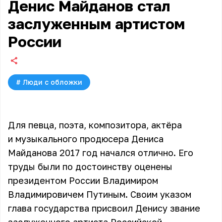
Денис Майданов стал
заслуженным артистом
России
#
Люди с обложки
Для певца, поэта, композитора, актёра
и музыкального продюсера Дениса
Майданова 2017 год начался отлично. Его
труды были по достоинству оценены
президентом России Владимиром
Владимировичем Путиным. Своим указом
глава государства присвоил Денису звание