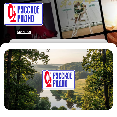
Москва