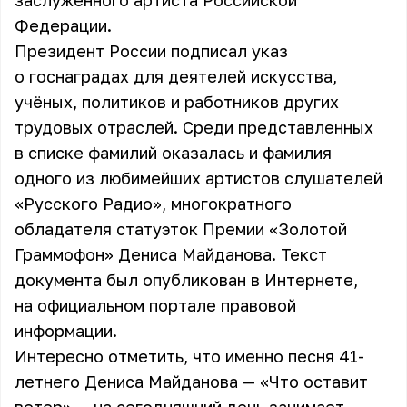
заслуженного артиста Российской
Федерации.
Президент России подписал указ
о госнаградах для деятелей искусства,
учёных, политиков и работников других
трудовых отраслей. Среди представленных
в списке фамилий оказалась и фамилия
одного из любимейших артистов слушателей
«Русского Радио», многократного
обладателя статуэток Премии «Золотой
Граммофон» Дениса Майданова. Текст
документа был опубликован в Интернете,
на официальном портале правовой
информации.
Интересно отметить, что именно песня 41-
летнего Дениса Майданова — «Что оставит