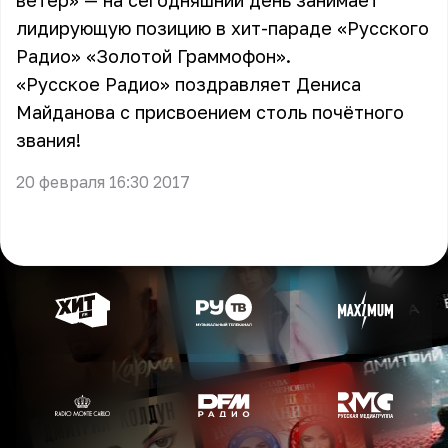
ветер» — на сегодняшний день занимает
лидирующую позицию в хит-параде «Русского
Радио» «Золотой Граммофон».
«Русское Радио» поздравляет Дениса
Майданова с присвоением столь почётного
звания!
20 февраля 16:30 2017