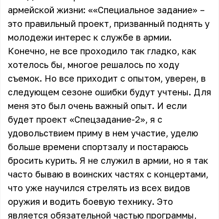
армейской жизни: ««Специальное задание» –
это правильный проект, призванный поднять у
молодежи интерес к службе в армии.
Конечно, не все проходило так гладко, как
хотелось бы, многое решалось по ходу
съемок. Но все приходит с опытом, уверен, в
следующем сезоне ошибки будут учтены. Для
меня это был очень важный опыт. И если
будет проект «Спецзадание-2», я с
удовольствием приму в нем участие, уделю
больше времени спортзалу и постараюсь
бросить курить. Я не служил в армии, но я так
часто бываю в воинских частях с концертами,
что уже научился стрелять из всех видов
оружия и водить боевую технику. Это
является обязательной частью программы,