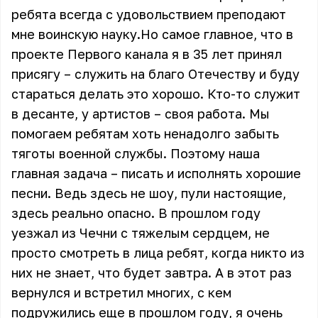
ребята всегда с удовольствием преподают
мне воинскую науку.Но самое главное, что в
проекте Первого канала я в 35 лет принял
присягу – служить на благо Отечеству и буду
стараться делать это хорошо. Кто-то служит
в десанте, у артистов – своя работа. Мы
помогаем ребятам хоть ненадолго забыть
тяготы военной службы. Поэтому наша
главная задача – писать и исполнять хорошие
песни. Ведь здесь не шоу, пули настоящие,
здесь реально опасно. В прошлом году
уезжал из Чечни с тяжелым сердцем, не
просто смотреть в лица ребят, когда никто из
них не знает, что будет завтра. А в этот раз
вернулся и встретил многих, с кем
подружились еще в прошлом году, я очень