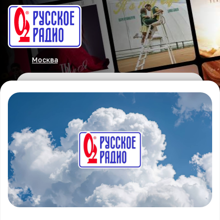
Москва