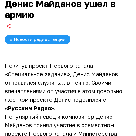
Денис Майданов ушел в
армию
#
Новости радиостанции
Покинув проект Первого канала
«Специальное задание», Денис Майданов
отправился служить… в Чечню. Своими
впечатлениями от участия в этом довольно
жестком проекте Денис поделился с
«Русским Радио»
.
Популярный певец и композитор Денис
Майданов принял участие в совместном
проекте Первого канала и Министерства