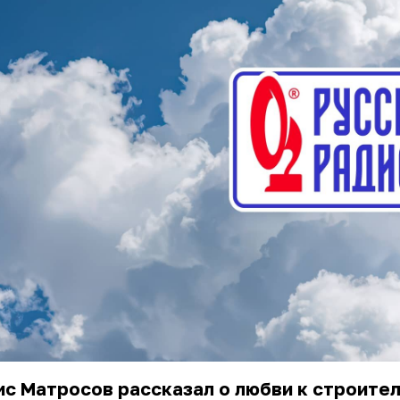
с Матросов рассказал о любви к строите