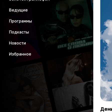
Ведущие
Программы
Подкасты
Новости
Избранное
Дени