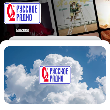
Москва