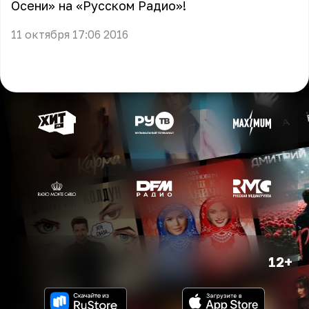
Осени» на «Русском Радио»!
11 октября 17:06 2016
12+