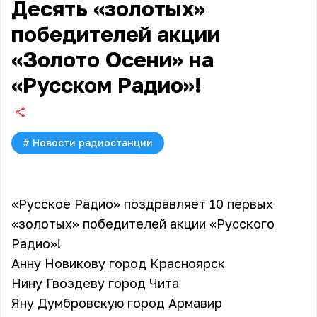
Десять «золотых»
победителей акции
«Золото Осени» на
«Русском Радио»!
#
Новости радиостанции
«Русское Радио» поздравляет 10 первых
«золотых» победителей акции «Русского
Радио»!
Анну Новикову город Красноярск
Нину Гвоздеву город Чита
Яну Думбровскую город Армавир