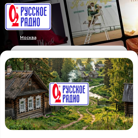
Москва