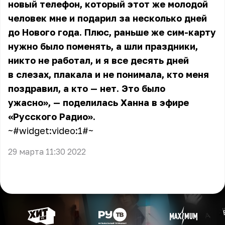
новый телефон, который этот же молодой
человек мне и подарил за несколько дней
до Нового года. Плюс, раньше же сим-карту
нужно было поменять, а шли праздники,
никто не работал, и я все десять дней
в слезах, плакала и не понимала, кто меня
поздравил, а кто — нет. Это было
ужасно», — поделилась Ханна в эфире
«Русского Радио».
~#widget:video:1#~
29 марта 11:30 2022