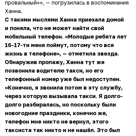
провальный»», — погрузилась в воспоминания
Ханна.
С такими мыслями Ханна приехала домой
и поняла, что не может найти свой
мобильный телефон. «Молодые ребята лет
16-17-ти меня поймут, потому что вся
жизнь в телефоне», — отметила звезда.
Обнаружив пропажу, Ханна тут же
позвонила водителю такси, но его
телефонный номер уже был недоступен.
«Конечно, я звонила потом в эту службу,
через которую вызывала такси. Я долго-
долго разбиралась, но поскольку были
новогодние праздники, конечно же,
телефон мне никто не вернул, этого
таксиста так никто и не нашёл. Это был