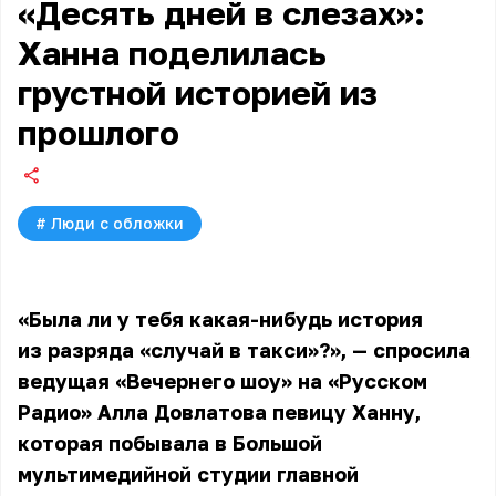
«Десять дней в слезах»:
Ханна поделилась
грустной историей из
прошлого
#
Люди с обложки
«Была ли у тебя какая-нибудь история
из разряда «случай в такси»?», — спросила
ведущая «Вечернего шоу» на «Русском
Радио» Алла Довлатова певицу Ханну,
которая побывала в Большой
мультимедийной студии главной