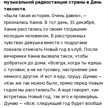
музыкальной радиостанции страны в День
таксиста.
«Была такая история. Очень давно», —
призналась Ханна. В тот день, 31 декабря,
Ханна рассталась со своим тогдашним
молодым человеком. В расстроенных
чувствах девушка вместе с подругами
поехала отмечать Новый год в клуб. После
вечеринки Ханна вызвала такси, чтобы
добраться до дома. «Всегда, когда ты едешь
с тусовки, а не на тусовку, настроение уже
немного другое. И вот я еду, грущу. Думаю —
«Как же так можно было, прямо перед Новым
годом мы расстались?!». А еще говорят, как
встретишь Новый год, так его и проведёшь.
Думаю — «Всё, следующий год будет вообще