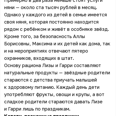
Примерно в два раза меньше стоят услуги
няни — около ста тысяч рублей в месяц.
Однако у каждого из детей в семье имеется
своя няня, которая постоянно находится
рядом с ребёнком и живёт в особняке звёзд.
Кроме того, за безопасность Аллы
Борисовны, Максима и их детей как дома, так
и на мероприятиях отвечают пятеро
охранников, входящих в штат.
Основу рациона Лизы и Гарри составляют
натуральные продукты — звёздные родители
стараются с детства приучать малышей
к здоровому питанию. Каждый день дети
употребляют фрукты, овощи и крупы, а вот
сладкое родители стараются давать Лизе
и Гарри лишь по праздникам.