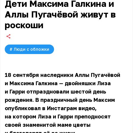
Дети Максима Галкина и
Аллы Пугачёвой живут в
роскоши
#
Люди с обложки
18 сентября наследники Аллы Пугачёвой
и Максима Галкина — двойняшки Лиза
и Гарри отпраздновали шестой день
рождения. В праздничный день Максим
опубликовал в Инстаграм видео,
на котором Лиза и Гарри преподносят
своей знаменитой маме цветы