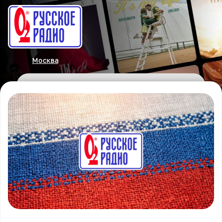
Москва