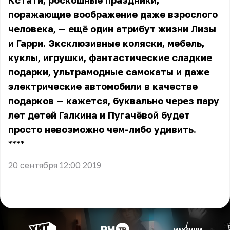
Кстати, роскошные праздники,
поражающие воображение даже взрослого
человека, — ещё один атрибут жизни Лизы
и Гарри. Эксклюзивные коляски, мебель,
куклы, игрушки, фантастические сладкие
подарки, ультрамодные самокаты и даже
электрические автомобили в качестве
подарков — кажется, буквально через пару
лет детей Галкина и Пугачёвой будет
просто невозможно чем-либо удивить.
** **
20 сентября 12:00 2019