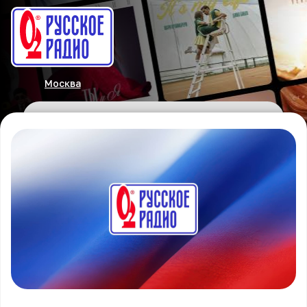
Москва