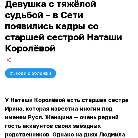
Девушка с тяжёлой
судьбой – в Сети
появились кадры со
старшей сестрой Наташи
Королёвой
#
Люди с обложки
У Наташи Королёвой есть старшая сестра
Ирина, которая известна многим под
именем Руся. Женщина — очень редкий
гость аккаунтов своих звёздных
родственников. Однако на днях Людмила