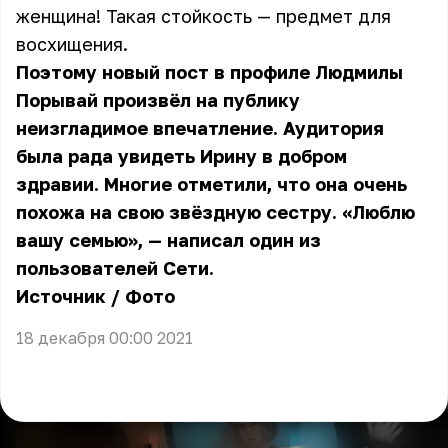
женщина! Такая стойкость — предмет для
восхищения.
Поэтому новый пост в профиле Людмилы
Порывай произвёл на публику
неизгладимое впечатление. Аудитория
была рада увидеть Ирину в добром
здравии. Многие отметили, что она очень
похожа на свою звёздную сестру. «Люблю
вашу семью», — написал один из
пользователей Сети.
Источник
/
Фото
18 декабря 00:00 2021