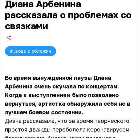
Диана Арбенина
рассказала о проблемах со
связками
#
Люди с обложки
Во время вынужденной паузы
Диана
Арбенина
очень скучала по концертам.
Когда к выступлениям было позволено
вернуться, артистка обнаружила себя не в
лучшем боевом состоянии.
Диана рассказала, что за время творческого
простоя дважды переболела коронавирусом