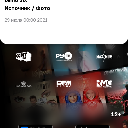
было 30.
Источник
/
Фото
29 июля 00:00 2021
12+