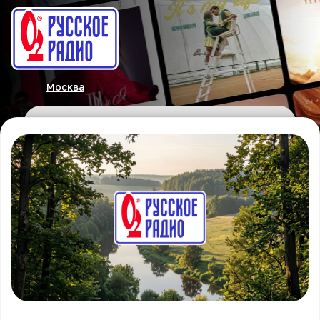
Москва