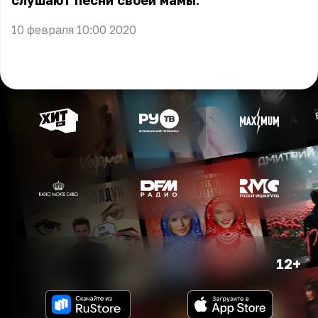
слушают песни своей мамы.
10 февраля 10:00 2020
12+