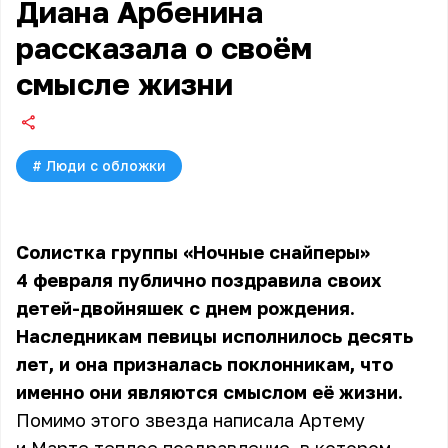
Диана Арбенина
рассказала о своём
смысле жизни
#
Люди с обложки
Солистка группы «Ночные снайперы»
4 февраля публично поздравила своих
детей-двойняшек с днем рождения.
Наследникам певицы исполнилось десять
лет, и она призналась поклонникам, что
именно они являются смыслом её жизни.
Помимо этого звезда написала Артему