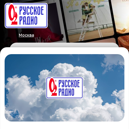
Москва