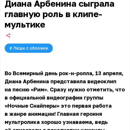
Диана Арбенина сыграла
главную роль в клипе-
мультике
#
Люди с обложки
Во Всемирный день рок-н-ролла, 13 апреля,
Диана Арбенина
представила видеоклип
на песню «Рим». Сразу нужно отметить, что
в официальной видеографии группы
«Ночные Снайперы» это первая работа
в жанре анимации! Главная героиня
мультролика хорошо узнаваема, ведь