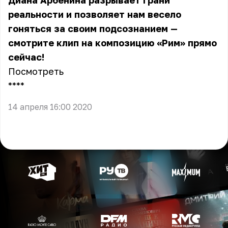
Диана Арбенина разрывает грани
реальности и позволяет нам весело
гоняться за своим подсознанием —
смотрите клип на композицию «Рим» прямо
сейчас!
Посмотреть
** **
14 апреля 16:00 2020