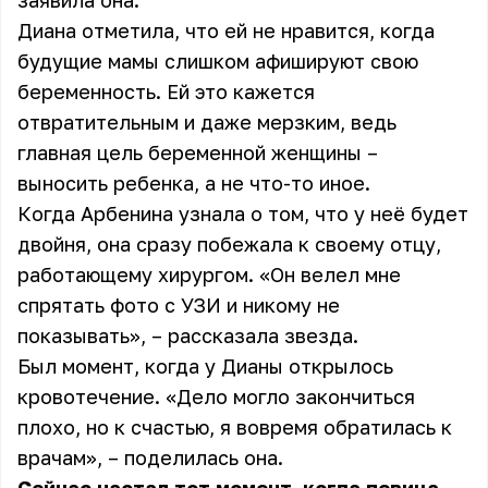
заявила она.
Диана отметила, что ей не нравится, когда
будущие мамы слишком афишируют свою
беременность. Ей это кажется
отвратительным и даже мерзким, ведь
главная цель беременной женщины –
выносить ребенка, а не что-то иное.
Когда Арбенина узнала о том, что у неё будет
двойня, она сразу побежала к своему отцу,
работающему хирургом. «Он велел мне
спрятать фото с УЗИ и никому не
показывать», – рассказала звезда.
Был момент, когда у Дианы открылось
кровотечение. «Дело могло закончиться
плохо, но к счастью, я вовремя обратилась к
врачам», – поделилась она.