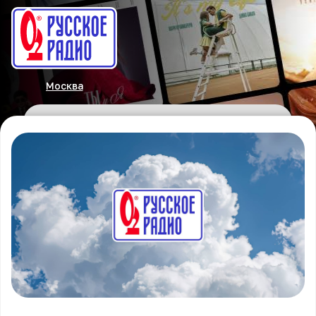
Москва