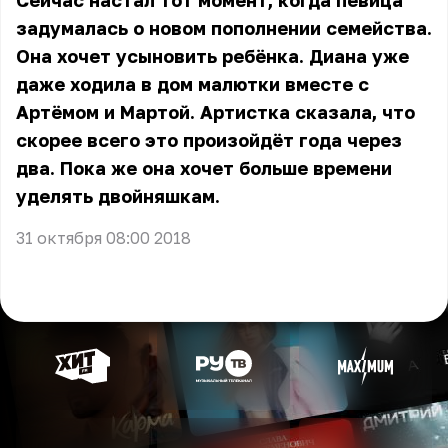
Сейчас настал тот момент, когда певица
задумалась о новом пополнении семейства.
Она хочет усыновить ребёнка. Диана уже
даже ходила в дом малютки вместе с
Артёмом и Мартой. Артистка сказала, что
скорее всего это произойдёт года через
два. Пока же она хочет больше времени
уделять двойняшкам.
31 октября 08:00 2018