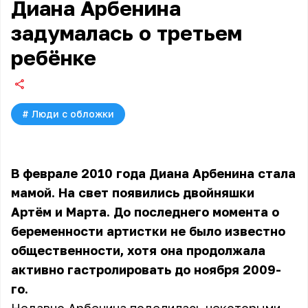
Диана Арбенина
задумалась о третьем
ребёнке
#
Люди с обложки
В феврале 2010 года Диана Арбенина стала
мамой. На свет появились двойняшки
Артём и Марта. До последнего момента о
беременности артистки не было известно
общественности, хотя она продолжала
активно гастролировать до ноября 2009-
го.