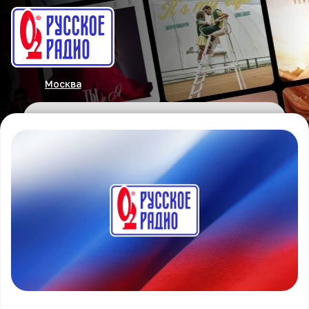
Москва