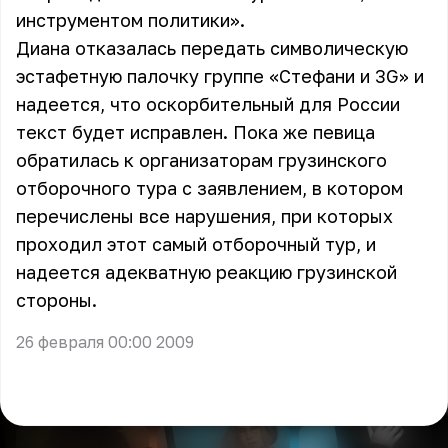
инструментом политики».
Диана отказалась передать символическую
эстафетную палочку группе «Стефани и 3G» и
надеется, что оскорбительный для России
текст будет исправлен. Пока же певица
обратилась к организаторам грузинского
отборочного тура с заявлением, в котором
перечислены все нарушения, при которых
проходил этот самый отборочный тур, и
надеется адекватную реакцию грузинской
стороны.
26 февраля 00:00 2009