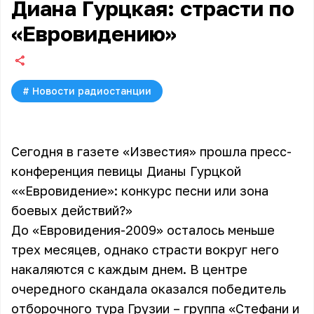
Диана Гурцкая: страсти по
«Евровидению»
#
Новости радиостанции
Сегодня в газете «Известия» прошла пресс-
конференция певицы Дианы Гурцкой
««Евровидение»: конкурс песни или зона
боевых действий?»
До «Евровидения-2009» осталось меньше
трех месяцев, однако страсти вокруг него
накаляются с каждым днем. В центре
очередного скандала оказался победитель
отборочного тура Грузии – группа «Стефани и