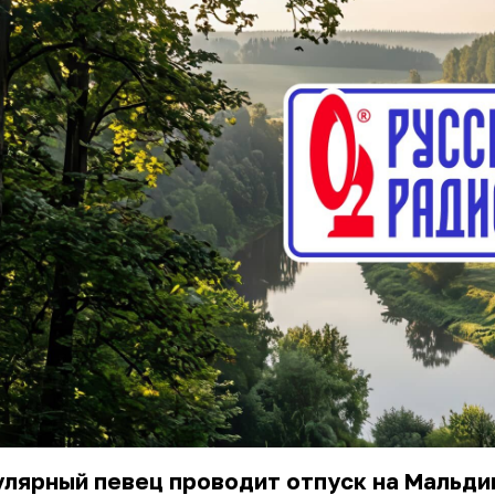
лярный певец проводит отпуск на Мальди