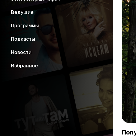
Ведущие
Программы
Подкасты
Новости
Избранное
Попу