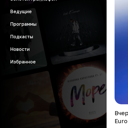
Ведущие
Программы
Подкасты
Новости
Избранное
Вчер
Euro