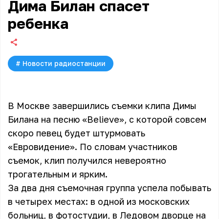
Дима Билан спасет
ребенка
#
Новости радиостанции
В Москве завершились съемки клипа Димы
Билана на песню «Believe», с которой совсем
скоро певец будет штурмовать
«Евровидение». По словам участников
съемок, клип получился невероятно
трогательным и ярким.
За два дня съемочная группа успела побывать
в четырех местах: в одной из московских
больниц, в фотостудии, в Ледовом дворце на