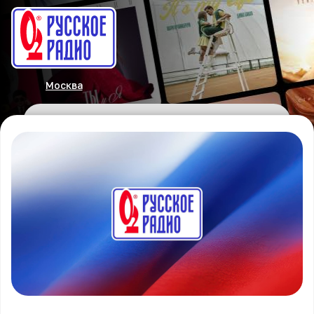
Москва