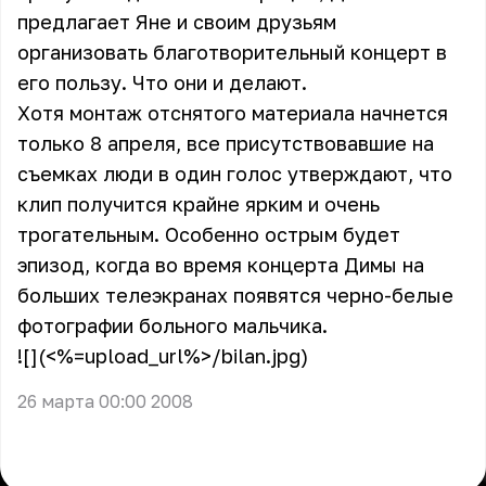
предлагает Яне и своим друзьям
организовать благотворительный концерт в
его пользу. Что они и делают.
Хотя монтаж отснятого материала начнется
только 8 апреля, все присутствовавшие на
съемках люди в один голос утверждают, что
клип получится крайне ярким и очень
трогательным. Особенно острым будет
эпизод, когда во время концерта Димы на
больших телеэкранах появятся черно-белые
фотографии больного мальчика.
![](<%=upload_url%>/bilan.jpg)
26 марта 00:00 2008